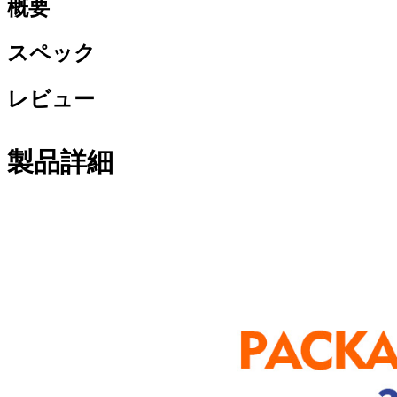
概要
スペック
レビュー
製品詳細