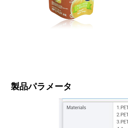
製品パラメータ