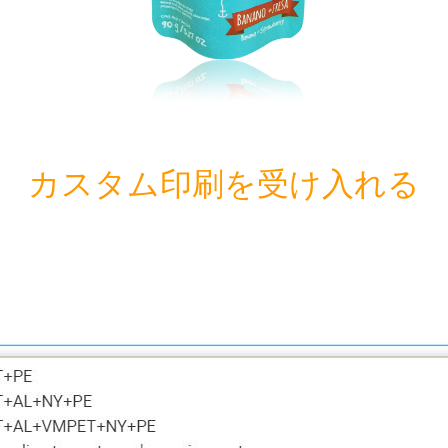
カスタム印刷を受け入れる