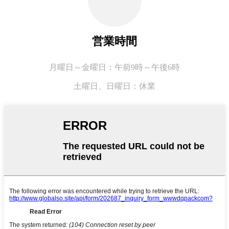
営業時間
月曜日～金曜日：午前9時～午後6時
土曜日、
日曜日：休業