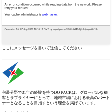
ここにメッセージを書いて送信してください
包装分野で31年の経験を持つDQ PACKは、グローバルな顧
客とサプライヤーにとって、地域市場における最高のパート
ナーとなることを目指すという理念を掲げています。