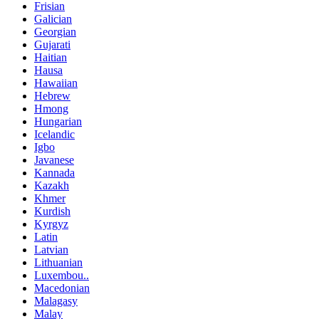
Frisian
Galician
Georgian
Gujarati
Haitian
Hausa
Hawaiian
Hebrew
Hmong
Hungarian
Icelandic
Igbo
Javanese
Kannada
Kazakh
Khmer
Kurdish
Kyrgyz
Latin
Latvian
Lithuanian
Luxembou..
Macedonian
Malagasy
Malay