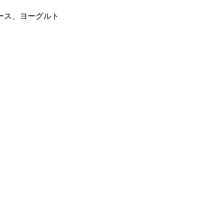
ース、ヨーグルト