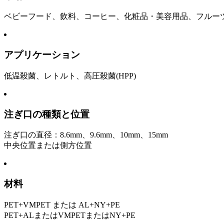
ベビーフード、飲料、コーヒー、化粧品・美容用品、フルー
アプリケーション
低温殺菌、レトルト、高圧殺菌(HPP)
注ぎ口の種類と位置
注ぎ口の直径：8.6mm、9.6mm、10mm、15mm
中央位置または側方位置
材料
PET+VMPET または AL+NY+PE
PET+ALまたはVMPETまたはNY+PE