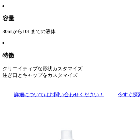
容量
30mlから10Lまでの液体
特徴
クリエイティブな形状カスタマイズ
注ぎ口とキャップをカスタマイズ
詳細についてはお問い合わせください！
今すぐ探