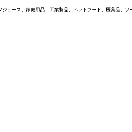
ツジュース、家庭用品、工業製品、ペットフード、医薬品、ソ