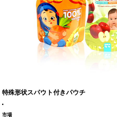
特殊形状スパウト付きパウチ
市場