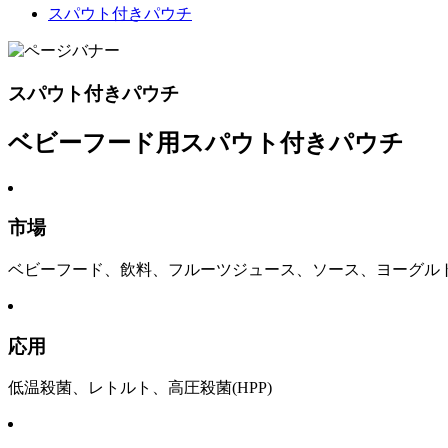
スパウト付きパウチ
スパウト付きパウチ
ベビーフード用スパウト付きパウチ
市場
ベビーフード、飲料、フルーツジュース、ソース、ヨーグル
応用
低温殺菌、レトルト、高圧殺菌(HPP)