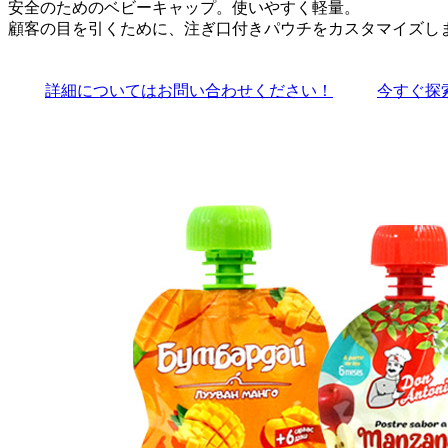
安全のためのベビーキャップ。使いやすく軽量。
顧客の目を引くために、注ぎ口付きパウチをカスタマイズし
詳細についてはお問い合わせください！
今すぐ探