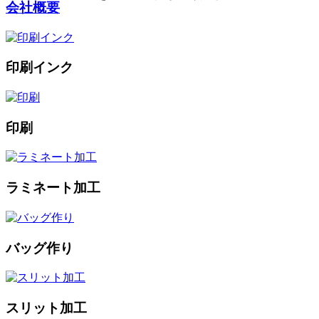
会社概要
印刷インク
印刷
ラミネート加工
バッグ作り
スリット加工