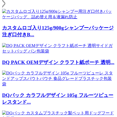
カスタムロゴ入り125g/900gシャンプーパッケージ
注ぎ口付きB...
DQ PACK OEMデザイン クラフト紙ポーチ 透明...
DQパック カラフルデザイン 105g フルーツピュー
レスタンド...