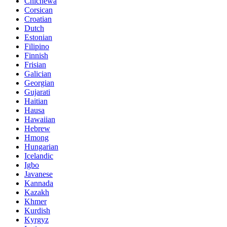
Chichewa
Corsican
Croatian
Dutch
Estonian
Filipino
Finnish
Frisian
Galician
Georgian
Gujarati
Haitian
Hausa
Hawaiian
Hebrew
Hmong
Hungarian
Icelandic
Igbo
Javanese
Kannada
Kazakh
Khmer
Kurdish
Kyrgyz