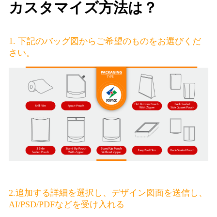
カスタマイズ方法は？
1. 下記のバッグ図からご希望のものをお選びくだ
さい。
2.追加する詳細を選択し、デザイン図面を送信し、
AI/PSD/PDFなどを受け入れる