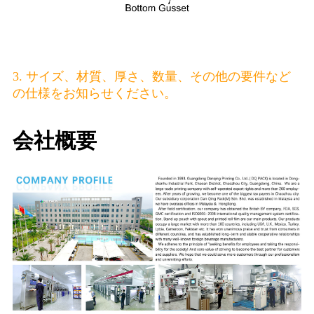
3. サイズ、材質、厚さ、数量、その他の要件など
の仕様をお知らせください。
会社概要