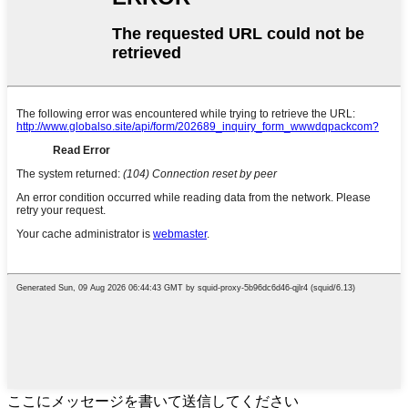
ここにメッセージを書いて送信してください