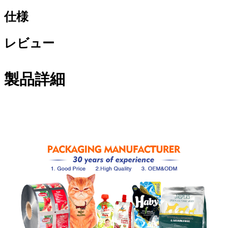
仕様
レビュー
製品詳細