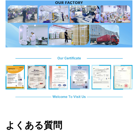
よくある質問