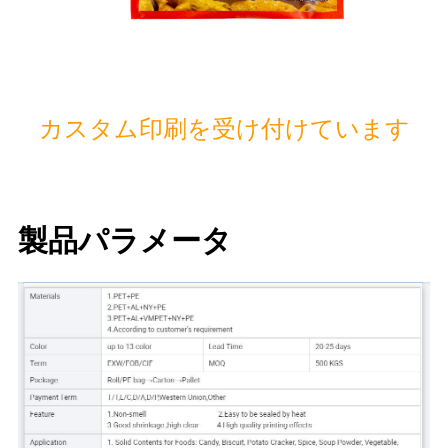
カスタム印刷を受け付けています
製品パラメータ