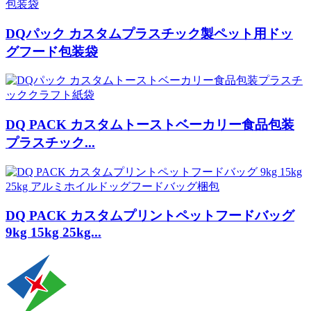
DQパック カスタムプラスチック製ペット用ドッ
グフード包装袋
DQ PACK カスタムトーストベーカリー食品包装
プラスチック...
DQ PACK カスタムプリントペットフードバッグ
9kg 15kg 25kg...