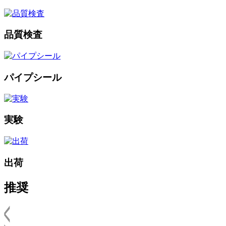
品質検査
パイプシール
実験
出荷
推奨