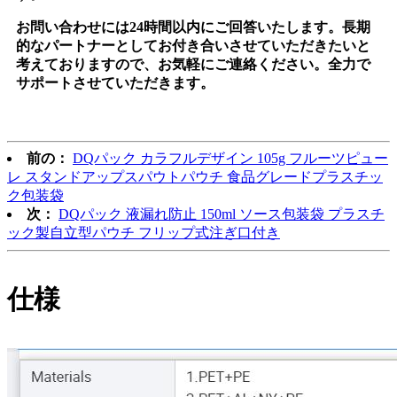
お問い合わせには24時間以内にご回答いたします。長期
的なパートナーとしてお付き合いさせていただきたいと
考えておりますので、お気軽にご連絡ください。全力で
サポートさせていただきます。
前の：
DQパック カラフルデザイン 105g フルーツピュー
レ スタンドアップスパウトパウチ 食品グレードプラスチッ
ク包装袋
次：
DQパック 液漏れ防止 150ml ソース包装袋 プラスチ
ック製自立型パウチ フリップ式注ぎ口付き
仕様