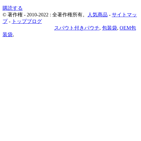
購読する
© 著作権 - 2010-2022 : 全著作権所有。
人気商品
-
サイトマッ
プ
-
トップブログ
プライバシーポリシー
スパウト付きパウチ
,
包装袋
,
OEM包
装袋
,