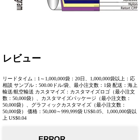
レビュー
リードタイム：1～1,000,000袋：20日、1,000,000袋以上：応
相談 サンプル：500.00ドル/袋、最小注文数：1袋 配送：海上
輸送/航空輸送 カスタマイズ：カスタマイズロゴ（最小注文
数：50,000袋）、カスタマイズパッケージ（最小注文数：
50,000袋）、グラフィックカスタマイズ（最小注文数：
50,000袋） 価格：50,000～999,999袋 US$0.05、1,000,000袋以
上 US$0.04